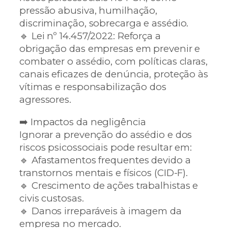
pressão abusiva, humilhação,
discriminação, sobrecarga e assédio.
🔹 Lei nº 14.457/2022: Reforça a
obrigação das empresas em prevenir e
combater o assédio, com políticas claras,
canais eficazes de denúncia, proteção às
vítimas e responsabilização dos
agressores.
➡️ Impactos da negligência
Ignorar a prevenção do assédio e dos
riscos psicossociais pode resultar em:
🔹 Afastamentos frequentes devido a
transtornos mentais e físicos (CID-F).
🔹 Crescimento de ações trabalhistas e
civis custosas.
🔹 Danos irreparáveis à imagem da
empresa no mercado.