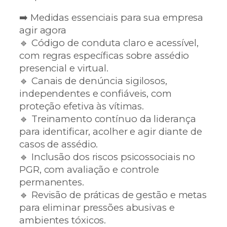
➡️ Medidas essenciais para sua empresa
agir agora
🔹 Código de conduta claro e acessível,
com regras específicas sobre assédio
presencial e virtual.
🔹 Canais de denúncia sigilosos,
independentes e confiáveis, com
proteção efetiva às vítimas.
🔹 Treinamento contínuo da liderança
para identificar, acolher e agir diante de
casos de assédio.
🔹 Inclusão dos riscos psicossociais no
PGR, com avaliação e controle
permanentes.
🔹 Revisão de práticas de gestão e metas
para eliminar pressões abusivas e
ambientes tóxicos.