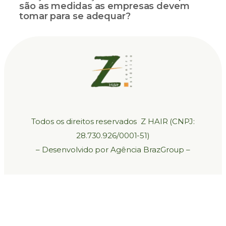
são as medidas as empresas devem
tomar para se adequar?
Todos os direitos reservados Z HAIR (CNPJ:
28.730.926/0001-51)
– Desenvolvido por Agência BrazGroup –