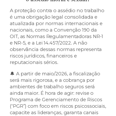
A proteção contra o assédio no trabalho
é uma obrigação legal consolidada e
atualizada por normas internacionais e
nacionais, como a Convenção 190 da
OIT, as Normas Regulamentadoras NR-1
e NR-5, e a Lei 14.457/2022. A não
observância dessas normas representa
riscos jurídicos, financeiros e
reputacionais sérios.
🔔 A partir de maio/2026, a fiscalização
será mais rigorosa, e a cobrança por
ambientes de trabalho seguros será
ainda maior. É hora de agir: revise o
Programa de Gerenciamento de Riscos
(“PGR”) com foco em riscos psicossociais,
capacite as lideranças, garanta canais