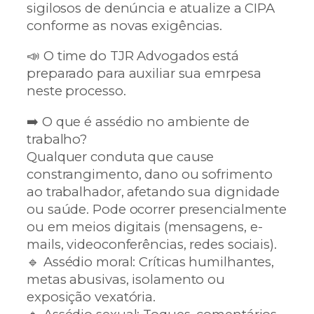
sigilosos de denúncia e atualize a CIPA
conforme as novas exigências.
📣 O time do TJR Advogados está
preparado para auxiliar sua emrpesa
neste processo.
➡️ O que é assédio no ambiente de
trabalho?
Qualquer conduta que cause
constrangimento, dano ou sofrimento
ao trabalhador, afetando sua dignidade
ou saúde. Pode ocorrer presencialmente
ou em meios digitais (mensagens, e-
mails, videoconferências, redes sociais).
🔹 Assédio moral: Críticas humilhantes,
metas abusivas, isolamento ou
exposição vexatória.