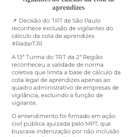
aprendizes
📌 Decisão do TRT de São Paulo
reconhece exclusão de vigilantes do
cálculo da cota de aprendizes
#RadarTJR
A 13ª Turma do TRT da 2ª Região
reconheceu a validade de norma
coletiva que limita a base de cálculo da
cota legal de aprendizes apenas ao
quadro administrativo de empresas de
vigilância, excluindo a função de
vigilante.
O entendimento foi firmado em ação
civil pública ajuizada pelo MPT, que
buscava indenização por não inclusão