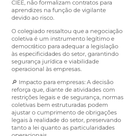
CIEE, não formalizam contratos para
aprendizes na função de vigilante
devido ao risco.
O colegiado ressaltou que a negociação
coletiva é um instrumento legítimo e
democrático para adequar a legislação
às especificidades do setor, garantindo
segurança jurídica e viabilidade
operacional às empresas.
🔎 Impacto para empresas: A decisão
reforça que, diante de atividades com
restrições legais e de segurança, normas
coletivas bem estruturadas podem
ajustar o cumprimento de obrigações
legais à realidade do setor, preservando
tanto a lei quanto as particularidades
operacionais.