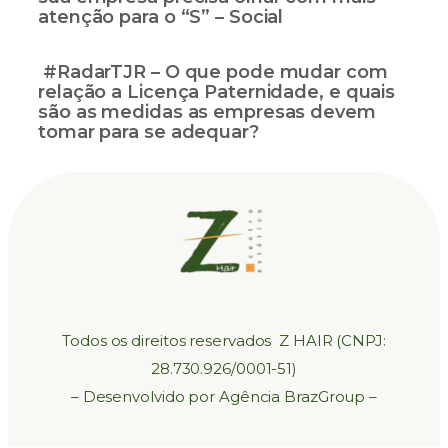
atenção para o “S” – Social
#RadarTJR – O que pode mudar com
relação a Licença Paternidade, e quais
são as medidas as empresas devem
tomar para se adequar?
Todos os direitos reservados Z HAIR (CNPJ:
28.730.926/0001-51)
– Desenvolvido por Agência BrazGroup –